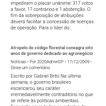
impediram o placar unânime: 317 votos
a favor, 17 contrários e 1 abstenção. O
fim da sobreposição de atribuições
deverá facilitar a concessão de licenças
de operação. Para o líder do…
Atropelo do código florestal consagra oito
anos de governo dedicado ao agronegócio
Notícias
Por
2020AdminSP
17/12/2009
Deixe um comentário
Escrito por Gabriel Brito Na última
semana, o governo brasileiro
escancarou seu caráter
irremediavelmente contraditório no que
se refere às políticas ambientais.