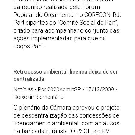
da reunião realizada pelo Fórum
Popular do Orçamento, no CORECON-RJ.
Participantes do ”Comitê Social do Pan”,
criado para acompanhar o conjunto das
ações implementadas para que os
Jogos Pan…
Retrocesso ambiental: licença deixa de ser
centralizada
Notícias
Por
2020AdminSP
17/12/2009
Deixe um comentário
O plenário da Câmara aprovou o projeto
de descentralização das concessões de
licenciamento ambiental com aplausos
da bancada ruralista. O PSOL e o PV