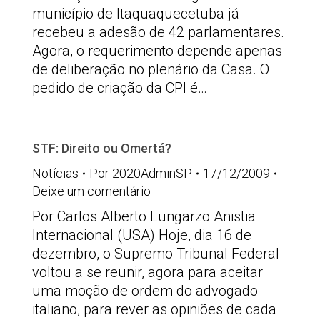
município de Itaquaquecetuba já
recebeu a adesão de 42 parlamentares.
Agora, o requerimento depende apenas
de deliberação no plenário da Casa. O
pedido de criação da CPI é…
STF: Direito ou Omertá?
Notícias
Por
2020AdminSP
17/12/2009
Deixe um comentário
Por Carlos Alberto Lungarzo Anistia
Internacional (USA) Hoje, dia 16 de
dezembro, o Supremo Tribunal Federal
voltou a se reunir, agora para aceitar
uma moção de ordem do advogado
italiano, para rever as opiniões de cada