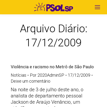
Arquivo Diário:
17/12/2009
Violência e racismo no Metrô de São Paulo
Notícias
Por
2020AdminSP
17/12/2009
Deixe um comentário
Na noite de 3 de julho deste ano, o
analista de departamento pessoal
Jackson de Araújo Venâncio, um