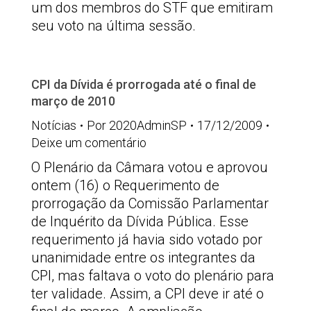
um dos membros do STF que emitiram
seu voto na última sessão.
CPI da Dívida é prorrogada até o final de
março de 2010
Notícias
Por
2020AdminSP
17/12/2009
Deixe um comentário
O Plenário da Câmara votou e aprovou
ontem (16) o Requerimento de
prorrogação da Comissão Parlamentar
de Inquérito da Dívida Pública. Esse
requerimento já havia sido votado por
unanimidade entre os integrantes da
CPI, mas faltava o voto do plenário para
ter validade. Assim, a CPI deve ir até o