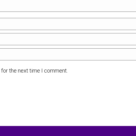
 for the next time I comment.