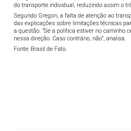
do transporte individual, reduzindo assim o t
Segundo Gregori, a falta de atenção ao trans
das explicações sobre limitações técnicas p
a questão. “Se a política estiver no caminho c
nessa direção. Caso contrário, não”, analisa.
Fonte: Brasil de Fato