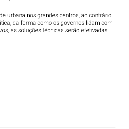
de urbana nos grandes centros, ao contrário
lítica, da forma como os governos lidam com
tivos, as soluções técnicas serão efetivadas