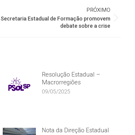
PRÓXIMO
 Secretaria Estadual de Formação promovem
debate sobre a crise
Resolução Estadual –
Macrorregiões
09/05/2025
Nota da Direção Estadual