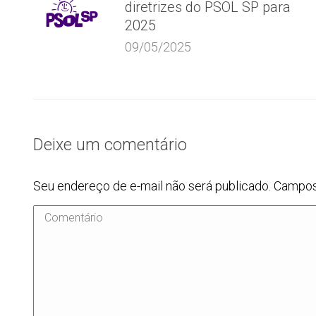
diretrizes do PSOL SP para
2025
09/05/2025
Deixe um comentário
Seu endereço de e-mail não será publicado. Campo
Comentário