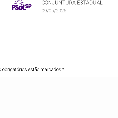
CONJUNTURA ESTADUAL
09/05/2025
s obrigatórios estão marcados
*