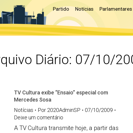
Partido
Notícias
Parlamentares
quivo Diário:
07/10/20
TV Cultura exibe “Ensaio” especial com
Mercedes Sosa
Notícias
Por
2020AdminSP
07/10/2009
Deixe um comentário
A TV Cultura transmite hoje, a partir das