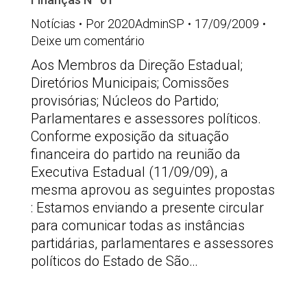
Notícias
Por
2020AdminSP
17/09/2009
Deixe um comentário
Aos Membros da Direção Estadual;
Diretórios Municipais; Comissões
provisórias; Núcleos do Partido;
Parlamentares e assessores políticos.
Conforme exposição da situação
financeira do partido na reunião da
Executiva Estadual (11/09/09), a
mesma aprovou as seguintes propostas
: Estamos enviando a presente circular
para comunicar todas as instâncias
partidárias, parlamentares e assessores
políticos do Estado de São…