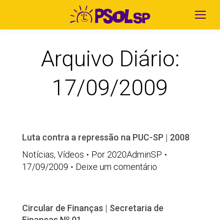
Arquivo Diário:
17/09/2009
Luta contra a repressão na PUC-SP | 2008
Notícias
,
Vídeos
Por
2020AdminSP
17/09/2009
Deixe um comentário
Circular de Finanças | Secretaria de
Finanças Nº 01