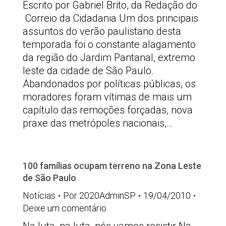
Escrito por Gabriel Brito, da Redação do
Correio da Cidadania Um dos principais
assuntos do verão paulistano desta
temporada foi o constante alagamento
da região do Jardim Pantanal, extremo
leste da cidade de São Paulo.
Abandonados por políticas públicas, os
moradores foram vítimas de mais um
capítulo das remoções forçadas, nova
praxe das metrópoles nacionais,…
100 famílias ocupam terreno na Zona Leste
de São Paulo
Notícias
Por
2020AdminSP
19/04/2010
Deixe um comentário