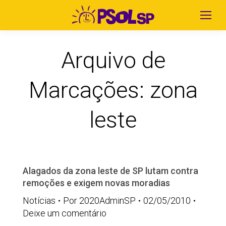
Arquivo de
Marcações:
zona
leste
Alagados da zona leste de SP lutam contra
remoções e exigem novas moradias
Notícias
Por
2020AdminSP
02/05/2010
Deixe um comentário