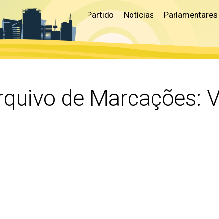
Partido
Notícias
Parlamentares
rquivo de Marcações:
V