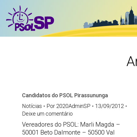
A
Candidatos do PSOL Pirassununga
Notícias
Por
2020AdminSP
13/09/2012
Deixe um comentário
Vereadores do PSOL: Marli Magda –
50001 Beto Dalmonte – 50500 Val