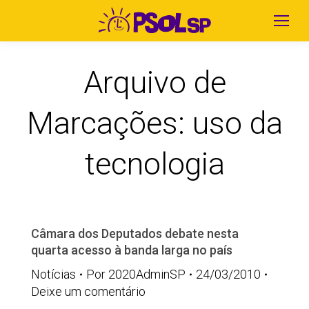
Arquivo de
Marcações:
uso da
tecnologia
Câmara dos Deputados debate nesta
quarta acesso à banda larga no país
Notícias
Por
2020AdminSP
24/03/2010
Deixe um comentário