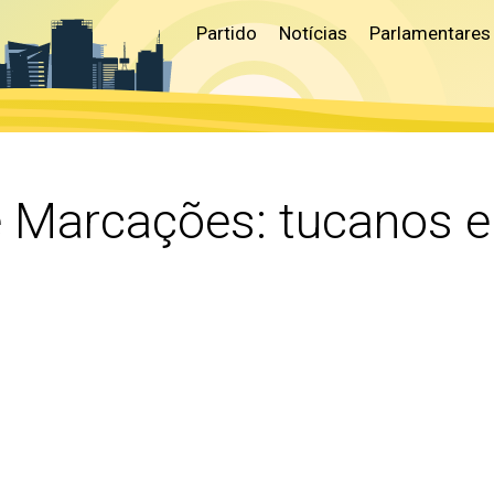
Partido
Notícias
Parlamentares
e Marcações:
tucanos e