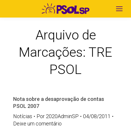
Arquivo de
Marcações:
TRE
PSOL
Nota sobre a desaprovação de contas
PSOL 2007
Notícias
Por
2020AdminSP
04/08/2011
Deixe um comentário