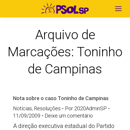
Arquivo de
Marcações:
Toninho
de Campinas
Nota sobre o caso Toninho de Campinas
Notícias
,
Resoluções
Por
2020AdminSP
11/09/2009
Deixe um comentário
A direção executiva estadual do Partido