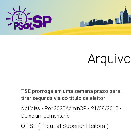
Arquiv
TSE prorroga em uma semana prazo para
tirar segunda via do título de eleitor
Notícias
Por
2020AdminSP
21/09/2010
Deixe um comentário
O TSE (Tribunal Superior Eleitoral)