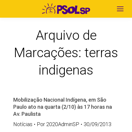
Arquivo de
Marcações:
terras
indigenas
Mobilização Nacional Indígena, em São
Paulo ato na quarta (2/10) às 17 horas na
Av. Paulista
Notícias
Por
2020AdminSP
30/09/2013