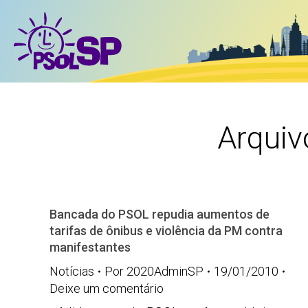
Arquiv
Bancada do PSOL repudia aumentos de
tarifas de ônibus e violência da PM contra
manifestantes
Notícias
Por
2020AdminSP
19/01/2010
Deixe um comentário