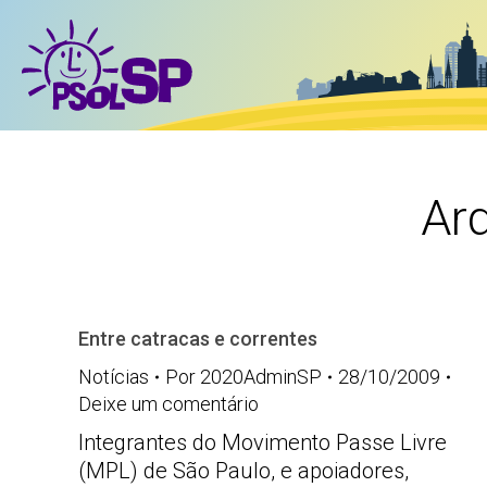
Ar
Entre catracas e correntes
Notícias
Por
2020AdminSP
28/10/2009
Deixe um comentário
Integrantes do Movimento Passe Livre
(MPL) de São Paulo, e apoiadores,