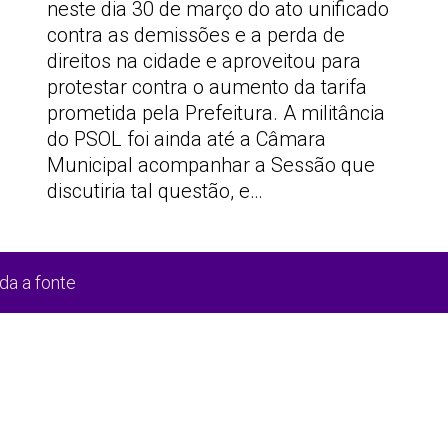
neste dia 30 de março do ato unificado
contra as demissões e a perda de
direitos na cidade e aproveitou para
protestar contra o aumento da tarifa
prometida pela Prefeitura. A militância
do PSOL foi ainda até a Câmara
Municipal acompanhar a Sessão que
discutiria tal questão, e…
da a fonte