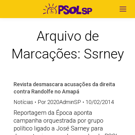
Arquivo de
Marcações:
Ssrney
Revista desmascara acusações da direita
contra Randolfe no Amapá
Notícias
Por
2020AdminSP
10/02/2014
Reportagem da Época aponta
campanha orquestrada por grupo
político ligado a José Sarney para