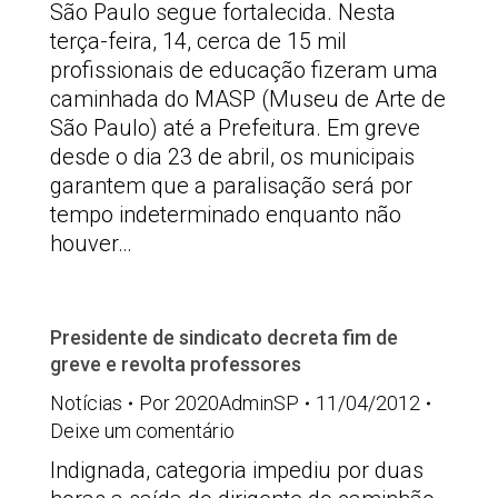
São Paulo segue fortalecida. Nesta
terça-feira, 14, cerca de 15 mil
profissionais de educação fizeram uma
caminhada do MASP (Museu de Arte de
São Paulo) até a Prefeitura. Em greve
desde o dia 23 de abril, os municipais
garantem que a paralisação será por
tempo indeterminado enquanto não
houver…
Presidente de sindicato decreta fim de
greve e revolta professores
Notícias
Por
2020AdminSP
11/04/2012
Deixe um comentário
Indignada, categoria impediu por duas