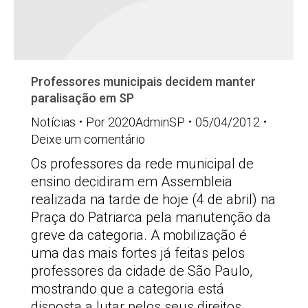
Professores municipais decidem manter
paralisação em SP
Notícias
Por
2020AdminSP
05/04/2012
Deixe um comentário
Os professores da rede municipal de
ensino decidiram em Assembleia
realizada na tarde de hoje (4 de abril) na
Praça do Patriarca pela manutenção da
greve da categoria. A mobilização é
uma das mais fortes já feitas pelos
professores da cidade de São Paulo,
mostrando que a categoria está
disposta a lutar pelos seus direitos.…