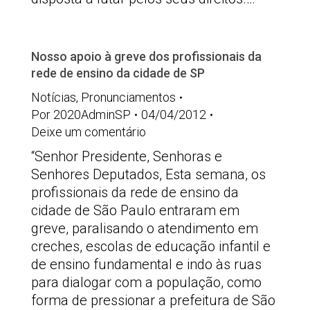
Nosso apoio à greve dos profissionais da
rede de ensino da cidade de SP
Notícias
,
Pronunciamentos
Por
2020AdminSP
04/04/2012
Deixe um comentário
“Senhor Presidente, Senhoras e
Senhores Deputados, Esta semana, os
profissionais da rede de ensino da
cidade de São Paulo entraram em
greve, paralisando o atendimento em
creches, escolas de educação infantil e
de ensino fundamental e indo às ruas
para dialogar com a população, como
forma de pressionar a prefeitura de São