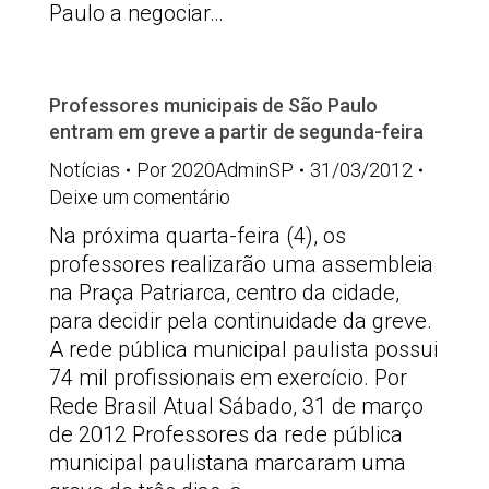
Paulo a negociar…
Professores municipais de São Paulo
entram em greve a partir de segunda-feira
Notícias
Por
2020AdminSP
31/03/2012
Deixe um comentário
Na próxima quarta-feira (4), os
professores realizarão uma assembleia
na Praça Patriarca, centro da cidade,
para decidir pela continuidade da greve.
A rede pública municipal paulista possui
74 mil profissionais em exercício. Por
Rede Brasil Atual Sábado, 31 de março
de 2012 Professores da rede pública
municipal paulistana marcaram uma