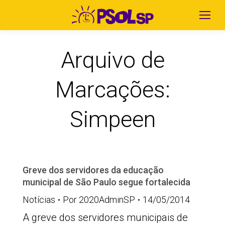
Arquivo de
Marcações:
Simpeen
Greve dos servidores da educação
municipal de São Paulo segue fortalecida
Notícias
Por
2020AdminSP
14/05/2014
A greve dos servidores municipais de