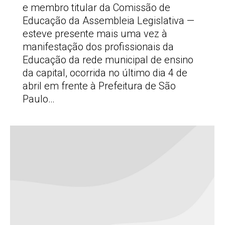
e membro titular da Comissão de
Educação da Assembleia Legislativa —
esteve presente mais uma vez à
manifestação dos profissionais da
Educação da rede municipal de ensino
da capital, ocorrida no último dia 4 de
abril em frente à Prefeitura de São
Paulo…