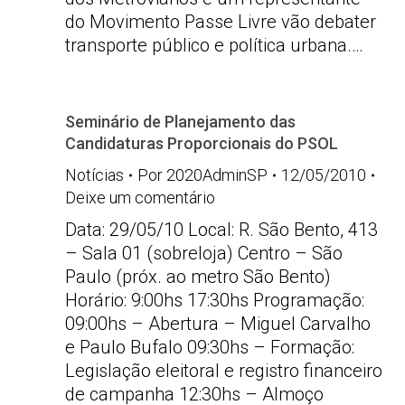
do Movimento Passe Livre vão debater
transporte público e política urbana.…
Seminário de Planejamento das
Candidaturas Proporcionais do PSOL
Notícias
Por
2020AdminSP
12/05/2010
Deixe um comentário
Data: 29/05/10 Local: R. São Bento, 413
– Sala 01 (sobreloja) Centro – São
Paulo (próx. ao metro São Bento)
Horário: 9:00hs 17:30hs Programação:
09:00hs – Abertura – Miguel Carvalho
e Paulo Bufalo 09:30hs – Formação:
Legislação eleitoral e registro financeiro
de campanha 12:30hs – Almoço