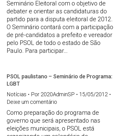
Seminário Eleitoral com o objetivo de
debater e orientar as candidaturas do
partido para a disputa eleitoral de 2012.
O Seminário contará com a participação
de pré-candidatos a prefeito e vereador
pelo PSOL de todo o estado de São
Paulo. Para participar…
PSOL paulistano – Seminário de Programa:
LGBT
Notícias
Por
2020AdminSP
15/05/2012
Deixe um comentário
Como preparação do programa de
governo que será apresentado nas
eleições municipais, o PSOL está