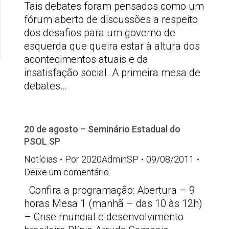
Tais debates foram pensados como um
fórum aberto de discussões a respeito
dos desafios para um governo de
esquerda que queira estar à altura dos
acontecimentos atuais e da
insatisfação social. A primeira mesa de
debates…
20 de agosto – Seminário Estadual do
PSOL SP
Notícias
Por
2020AdminSP
09/08/2011
Deixe um comentário
Confira a programação: Abertura – 9
horas Mesa 1 (manhã – das 10 às 12h)
– Crise mundial e desenvolvimento