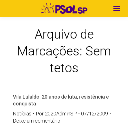
Arquivo de
Marcações:
Sem
tetos
Vila Lulaldo: 20 anos de luta, resistência e
conquista
Notícias
Por
2020AdminSP
07/12/2009
Deixe um comentário