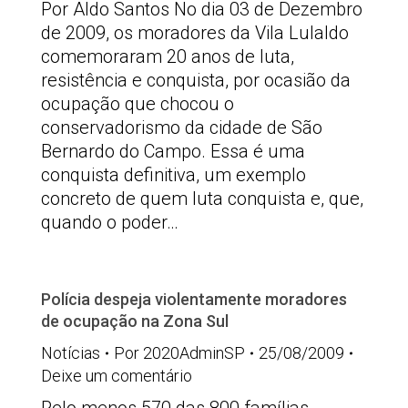
Por Aldo Santos No dia 03 de Dezembro
de 2009, os moradores da Vila Lulaldo
comemoraram 20 anos de luta,
resistência e conquista, por ocasião da
ocupação que chocou o
conservadorismo da cidade de São
Bernardo do Campo. Essa é uma
conquista definitiva, um exemplo
concreto de quem luta conquista e, que,
quando o poder…
Polícia despeja violentamente moradores
de ocupação na Zona Sul
Notícias
Por
2020AdminSP
25/08/2009
Deixe um comentário