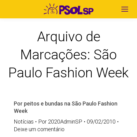
Arquivo de
Marcações:
São
Paulo Fashion Week
Por peitos e bundas na São Paulo Fashion
Week
Notícias
Por
2020AdminSP
09/02/2010
Deixe um comentário