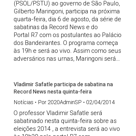
(PSOL/PSTU) ao governo de São Paulo,
Gilberto Maringoni, participa na próxima
quarta-feira, dia 6 de agosto, da série de
sabatinas da Record News e do
Portal R7 com os postulantes ao Palácio
dos Bandeirantes. O programa começa
às 19h e será ao vivo. Assim como seus
adversários nas urnas, Maringoni será…
Vladimir Safatle participa de sabatina na
Record News nesta quinta-feira
Notícias
Por
2020AdminSP
02/04/2014
O professor Vladimir Safatle será
sabatinado nesta quinta-feira sobre as
eleições 2014 , a entrevista será ao vivo