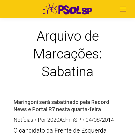
Arquivo de
Marcações:
Sabatina
Maringoni será sabatinado pela Record
News e Portal R7 nesta quarta-feira
Notícias
Por
2020AdminSP
04/08/2014
O candidato da Frente de Esquerda