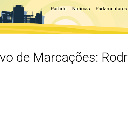
Partido
Notícias
Parlamentares
ivo de Marcações:
Rodr