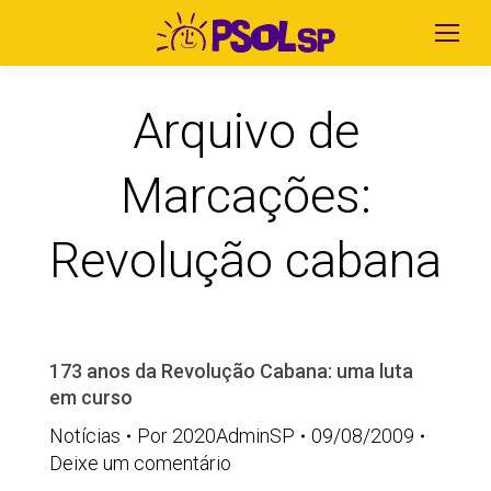
Arquivo de
Marcações:
Revolução cabana
173 anos da Revolução Cabana: uma luta
em curso
Notícias
Por
2020AdminSP
09/08/2009
Deixe um comentário