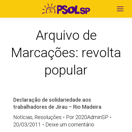
Arquivo de
Marcações:
revolta
popular
Declaração de solidariedade aos
trabalhadores de Jirau – Rio Madeira
Notícias
,
Resoluções
Por
2020AdminSP
20/03/2011
Deixe um comentário