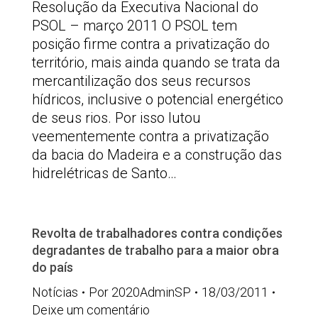
Resolução da Executiva Nacional do
PSOL – março 2011 O PSOL tem
posição firme contra a privatização do
território, mais ainda quando se trata da
mercantilização dos seus recursos
hídricos, inclusive o potencial energético
de seus rios. Por isso lutou
veementemente contra a privatização
da bacia do Madeira e a construção das
hidrelétricas de Santo…
Revolta de trabalhadores contra condições
degradantes de trabalho para a maior obra
do país
Notícias
Por
2020AdminSP
18/03/2011
Deixe um comentário