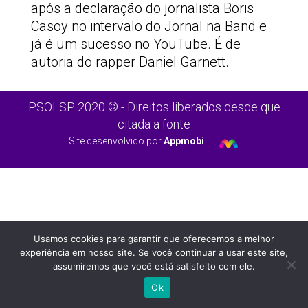
após a declaração do jornalista Boris
Casoy no intervalo do Jornal na Band e
já é um sucesso no YouTube. É de
autoria do rapper Daniel Garnett.
PSOLSP 2020 © - Direitos liberados desde que
citada a fonte
Site desenvolvido por
Appmobi
Usamos cookies para garantir que oferecemos a melhor
experiência em nosso site. Se você continuar a usar este site,
assumiremos que você está satisfeito com ele.
Ok