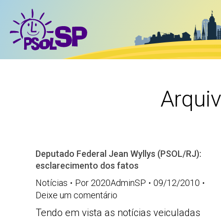
Arqui
Deputado Federal Jean Wyllys (PSOL/RJ):
esclarecimento dos fatos
Notícias
Por
2020AdminSP
09/12/2010
Deixe um comentário
Tendo em vista as notícias veiculadas