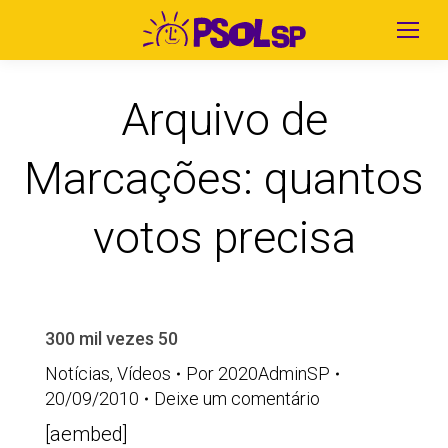
Arquivo de
Marcações:
quantos
votos precisa
300 mil vezes 50
Notícias
,
Vídeos
Por
2020AdminSP
20/09/2010
Deixe um comentário
[aembed]