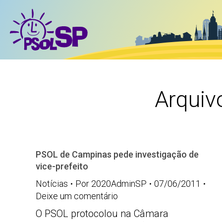
Arquiv
PSOL de Campinas pede investigação de
vice-prefeito
Notícias
Por
2020AdminSP
07/06/2011
Deixe um comentário
O PSOL protocolou na Câmara