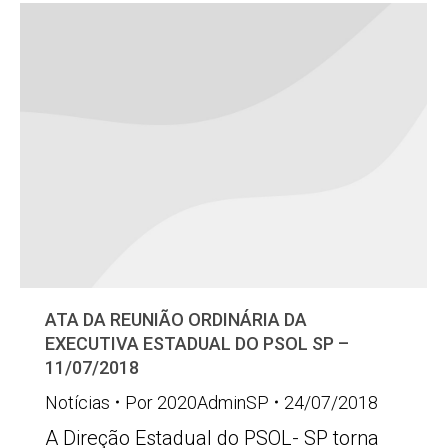
ATA DA REUNIÃO ORDINÁRIA DA
EXECUTIVA ESTADUAL DO PSOL SP –
11/07/2018
Notícias
Por
2020AdminSP
24/07/2018
A Direção Estadual do PSOL- SP torna