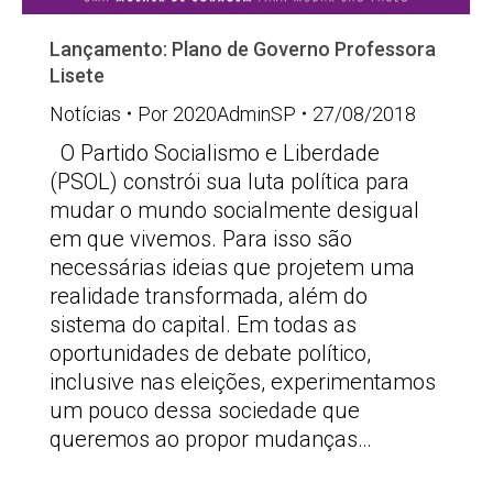
Lançamento: Plano de Governo Professora
Lisete
Notícias
Por
2020AdminSP
27/08/2018
O Partido Socialismo e Liberdade
(PSOL) constrói sua luta política para
mudar o mundo socialmente desigual
em que vivemos. Para isso são
necessárias ideias que projetem uma
realidade transformada, além do
sistema do capital. Em todas as
oportunidades de debate político,
inclusive nas eleições, experimentamos
um pouco dessa sociedade que
queremos ao propor mudanças…