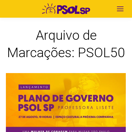
Arquivo de
Marcações:
PSOL50