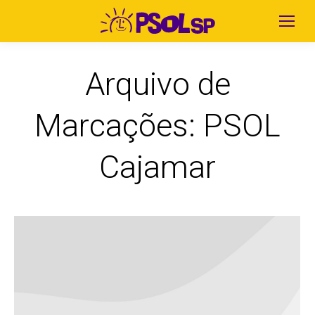
Arquivo de
Marcações:
PSOL
Cajamar