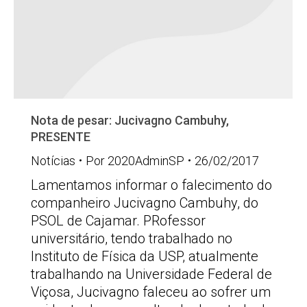
Nota de pesar: Jucivagno Cambuhy,
PRESENTE
Notícias
Por
2020AdminSP
26/02/2017
Lamentamos informar o falecimento do
companheiro Jucivagno Cambuhy, do
PSOL de Cajamar. PRofessor
universitário, tendo trabalhado no
Instituto de Física da USP, atualmente
trabalhando na Universidade Federal de
Viçosa, Jucivagno faleceu ao sofrer um