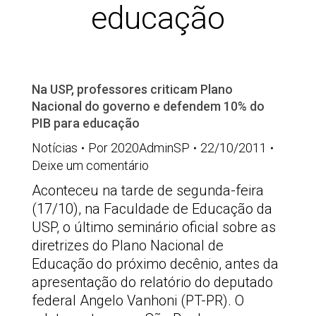
educação
Na USP, professores criticam Plano
Nacional do governo e defendem 10% do
PIB para educação
Notícias
Por
2020AdminSP
22/10/2011
Deixe um comentário
Aconteceu na tarde de segunda-feira
(17/10), na Faculdade de Educação da
USP, o último seminário oficial sobre as
diretrizes do Plano Nacional de
Educação do próximo decênio, antes da
apresentação do relatório do deputado
federal Angelo Vanhoni (PT-PR). O