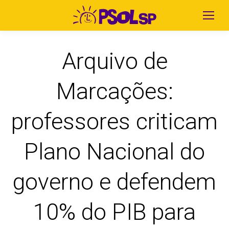
Arquivo de
Marcações:
professores criticam
Plano Nacional do
governo e defendem
10% do PIB para