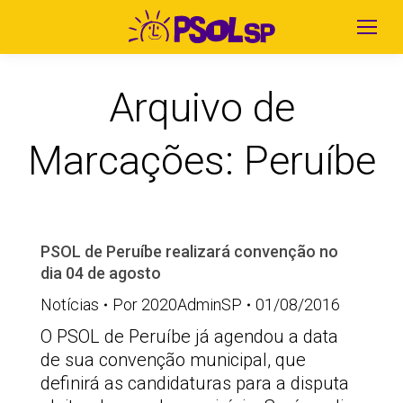
Arquivo de
Marcações:
Peruíbe
PSOL de Peruíbe realizará convenção no
dia 04 de agosto
Notícias
Por
2020AdminSP
01/08/2016
O PSOL de Peruíbe já agendou a data
de sua convenção municipal, que
definirá as candidaturas para a disputa