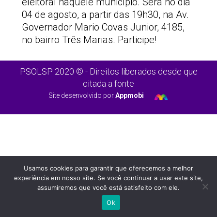
eleitoral naquele município. Será no dia
04 de agosto, a partir das 19h30, na Av.
Governador Mario Covas Junior, 4185,
no bairro Três Marias. Participe!
PSOLSP 2020 © - Direitos liberados desde que
citada a fonte
Site desenvolvido por
Appmobi
Usamos cookies para garantir que oferecemos a melhor
experiência em nosso site. Se você continuar a usar este site,
assumiremos que você está satisfeito com ele.
Ok