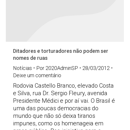
Ditadores e torturadores não podem ser
nomes de ruas
Notícias
Por
2020AdminSP
28/03/2012
Deixe um comentário
Rodovia Castello Branco, elevado Costa
e Silva, rua Dr. Sergio Fleury, avenida
Presidente Médici e por aí vai. O Brasil é
uma das poucas democracias do
mundo que não só deixa tiranos
impunes, como os homenageia em