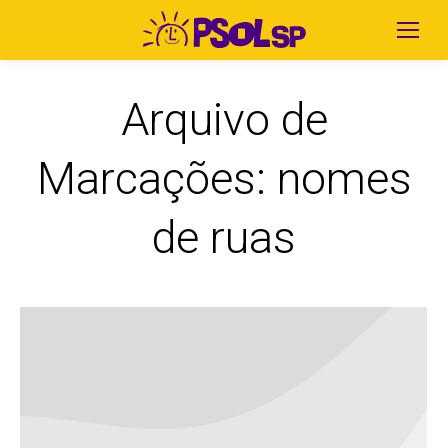
Arquivo de
Marcações:
nomes
de ruas