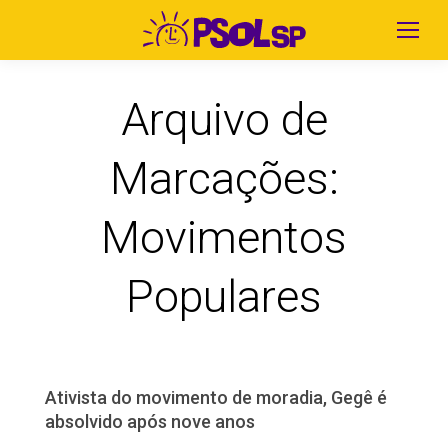
Arquivo de
Marcações:
Movimentos
Populares
Ativista do movimento de moradia, Gegê é
absolvido após nove anos