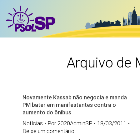
Arquivo de
Novamente Kassab não negocia e manda
PM bater em manifestantes contra o
aumento do ônibus
Notícias
Por
2020AdminSP
18/03/2011
Deixe um comentário