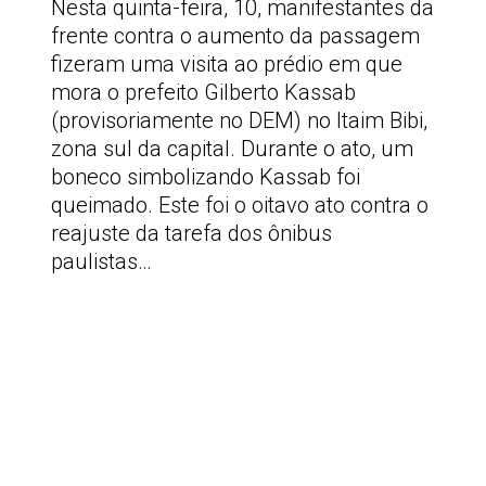
Nesta quinta-feira, 10, manifestantes da
frente contra o aumento da passagem
fizeram uma visita ao prédio em que
mora o prefeito Gilberto Kassab
(provisoriamente no DEM) no Itaim Bibi,
zona sul da capital. Durante o ato, um
boneco simbolizando Kassab foi
queimado. Este foi o oitavo ato contra o
reajuste da tarefa dos ônibus
paulistas…