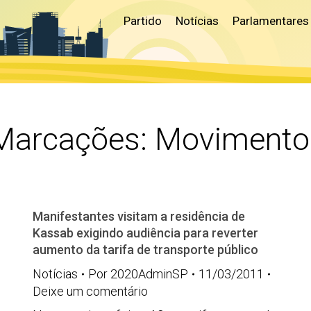
Partido
Notícias
Parlamentares
 Marcações:
Movimento 
Manifestantes visitam a residência de
Kassab exigindo audiência para reverter
aumento da tarifa de transporte público
Notícias
Por
2020AdminSP
11/03/2011
Deixe um comentário