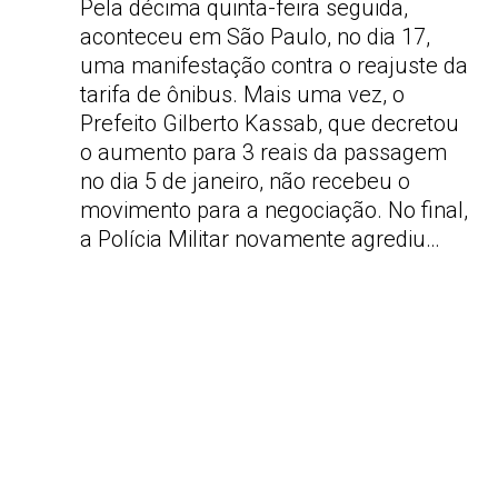
Pela décima quinta-feira seguida,
aconteceu em São Paulo, no dia 17,
uma manifestação contra o reajuste da
tarifa de ônibus. Mais uma vez, o
Prefeito Gilberto Kassab, que decretou
o aumento para 3 reais da passagem
no dia 5 de janeiro, não recebeu o
movimento para a negociação. No final,
a Polícia Militar novamente agrediu…