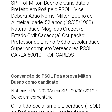
SP Prof Milton Bueno é Candidato a
Prefeito em Poá pelo PSOL . Vice:
Débora Adão Nome: Milton Bueno de
Almeida Idade: 52 anos (18/05/1960)
Naturalidade: Mogi das Cruzes/SP
Estado Civil: Casado(a) Ocupação:
Professor de Ensino Médio Escolaridade:
Superior completo Vereadores PSOL:
CARLA 50010 PROF CARLOS …
Convenção do PSOL Poá aprova Milton
Bueno como candidato
Notícias
Por
2020AdminSP
20/06/2012
Deixe um comentário
O Partido Socialismo e Liberdade (PSOL)