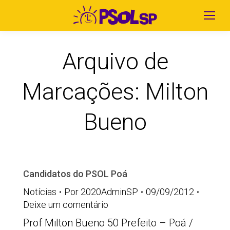
Arquivo de
Marcações:
Milton
Bueno
Candidatos do PSOL Poá
Notícias
Por
2020AdminSP
09/09/2012
Deixe um comentário
Prof Milton Bueno 50 Prefeito – Poá /