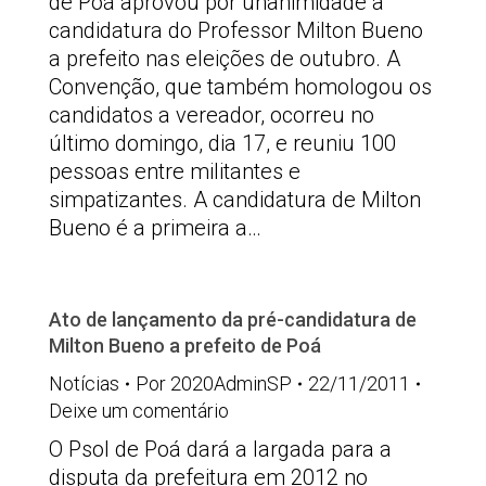
de Poá aprovou por unanimidade a
candidatura do Professor Milton Bueno
a prefeito nas eleições de outubro. A
Convenção, que também homologou os
candidatos a vereador, ocorreu no
último domingo, dia 17, e reuniu 100
pessoas entre militantes e
simpatizantes. A candidatura de Milton
Bueno é a primeira a…
Ato de lançamento da pré-candidatura de
Milton Bueno a prefeito de Poá
Notícias
Por
2020AdminSP
22/11/2011
Deixe um comentário
O Psol de Poá dará a largada para a
disputa da prefeitura em 2012 no