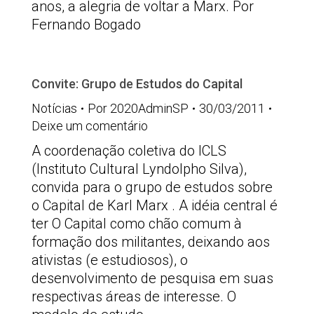
anos, a alegria de voltar a Marx. Por
Fernando Bogado
Convite: Grupo de Estudos do Capital
Notícias
Por
2020AdminSP
30/03/2011
Deixe um comentário
A coordenação coletiva do ICLS
(Instituto Cultural Lyndolpho Silva),
convida para o grupo de estudos sobre
o Capital de Karl Marx . A idéia central é
ter O Capital como chão comum à
formação dos militantes, deixando aos
ativistas (e estudiosos), o
desenvolvimento de pesquisa em suas
respectivas áreas de interesse. O