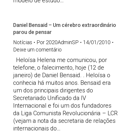
modelo de estudo…
Daniel Bensaid – Um cérebro extraordinário
parou de pensar
Notícias
Por
2020AdminSP
14/01/2010
Deixe um comentário
Heloísa Helena me comunicou, por
telefone, o falecimento, hoje (12 de
janeiro) de Daniel Bensaid. . Heloísa o
conhecia há muitos anos. Bensaid era
um dos principais dirigentes do
Secretariado Unificado da IV
Internacional e foi um dos fundadores
da Liga Comunista Revolucionária – LCR
(vejam a nota da secretaria de relações
internacionais do…