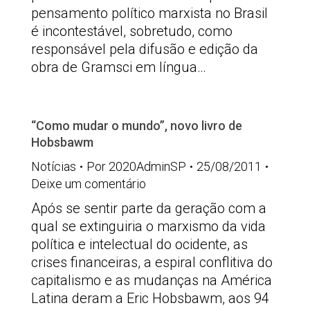
pensamento político marxista no Brasil
é incontestável, sobretudo, como
responsável pela difusão e edição da
obra de Gramsci em língua…
“Como mudar o mundo”, novo livro de
Hobsbawm
Notícias
Por
2020AdminSP
25/08/2011
Deixe um comentário
Após se sentir parte da geração com a
qual se extinguiria o marxismo da vida
política e intelectual do ocidente, as
crises financeiras, a espiral conflitiva do
capitalismo e as mudanças na América
Latina deram a Eric Hobsbawm, aos 94