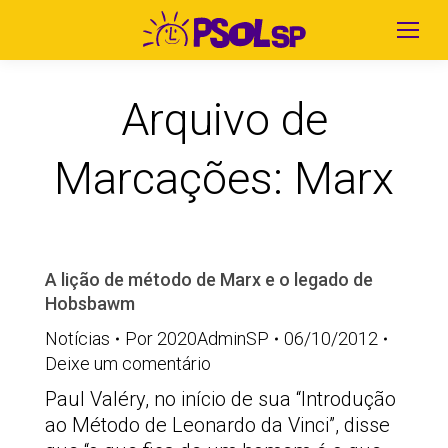
Arquivo de
Marcações:
Marx
A lição de método de Marx e o legado de
Hobsbawm
Notícias
Por
2020AdminSP
06/10/2012
Deixe um comentário
Paul Valéry, no início de sua “Introdução
ao Método de Leonardo da Vinci”, disse