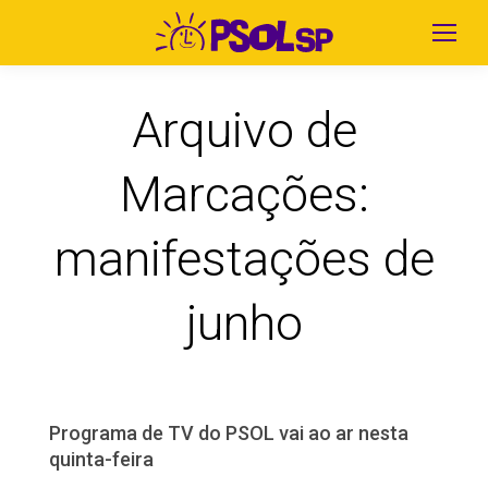
Arquivo de
Marcações:
manifestações de
junho
Programa de TV do PSOL vai ao ar nesta
quinta-feira