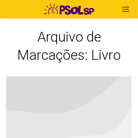
Arquivo de
Marcações:
Livro