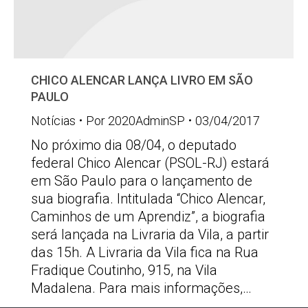
CHICO ALENCAR LANÇA LIVRO EM SÃO
PAULO
Notícias
Por
2020AdminSP
03/04/2017
No próximo dia 08/04, o deputado
federal Chico Alencar (PSOL-RJ) estará
em São Paulo para o lançamento de
sua biografia. Intitulada “Chico Alencar,
Caminhos de um Aprendiz”, a biografia
será lançada na Livraria da Vila, a partir
das 15h. A Livraria da Vila fica na Rua
Fradique Coutinho, 915, na Vila
Madalena. Para mais informações,…