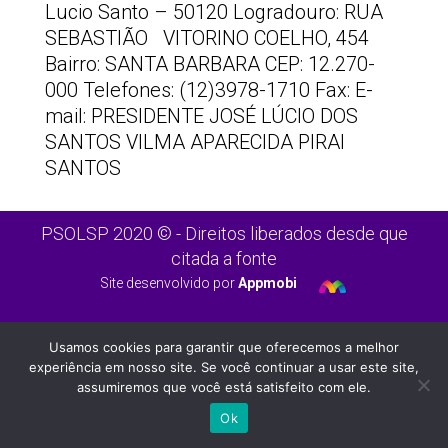
Lucio Santo – 50120 Logradouro: RUA
SEBASTIÃO VITORINO COELHO, 454
Bairro: SANTA BARBARA CEP: 12.270-
000 Telefones: (12)3978-1710 Fax: E-
mail: PRESIDENTE JOSÉ LÚCIO DOS
SANTOS VILMA APARECIDA PIRAI
SANTOS
PSOLSP 2020 © - Direitos liberados desde que
citada a fonte
Site desenvolvido por
Appmobi
Usamos cookies para garantir que oferecemos a melhor
experiência em nosso site. Se você continuar a usar este site,
assumiremos que você está satisfeito com ele.
Ok