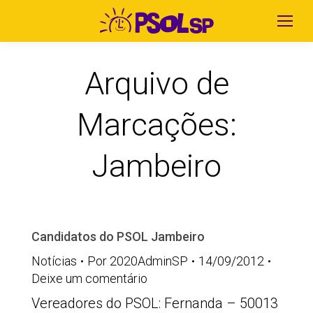
Arquivo de
Marcações:
Jambeiro
Candidatos do PSOL Jambeiro
Notícias
Por
2020AdminSP
14/09/2012
Deixe um comentário
Vereadores do PSOL: Fernanda – 50013