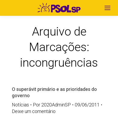
Arquivo de
Marcações:
incongruências
O superávit primário e as prioridades do
governo
Notícias
Por
2020AdminSP
09/06/2011
Deixe um comentário