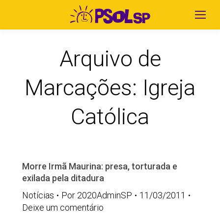
Arquivo de
Marcações:
Igreja
Católica
Morre Irmã Maurina: presa, torturada e
exilada pela ditadura
Notícias
Por
2020AdminSP
11/03/2011
Deixe um comentário