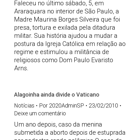
Faleceu no último sábado, 5, em
Araraquara no interior de São Paulo, a
Madre Maurina Borges Silveira que foi
presa, tortura e exilada pela ditadura
militar. Sua história ajudou a mudar a
postura da Igreja Católica em relação ao
regime e estimulou a militância de
religiosos como Dom Paulo Evaristo
Arns.
Alagoinha ainda divide o Vaticano
Notícias
Por
2020AdminSP
23/02/2010
Deixe um comentário
Um ano depois, caso da menina
submetida a aborto depois de estuprada