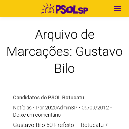
Arquivo de
Marcações:
Gustavo
Bilo
Candidatos do PSOL Botucatu
Notícias
Por
2020AdminSP
09/09/2012
Deixe um comentário
Gustavo Bilo 50 Prefeito – Botucatu /