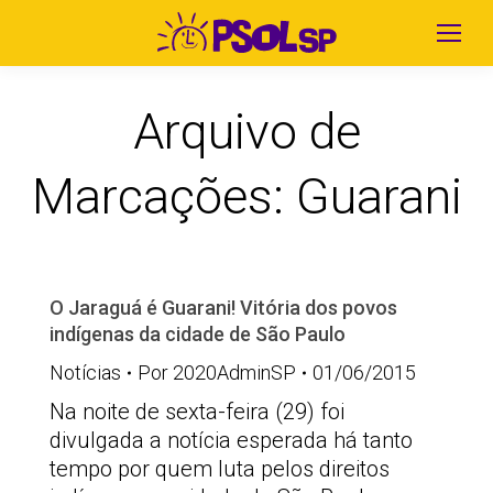
Arquivo de
Marcações:
Guarani
O Jaraguá é Guarani! Vitória dos povos
indígenas da cidade de São Paulo
Notícias
Por
2020AdminSP
01/06/2015
Na noite de sexta-feira (29) foi
divulgada a notícia esperada há tanto
tempo por quem luta pelos direitos