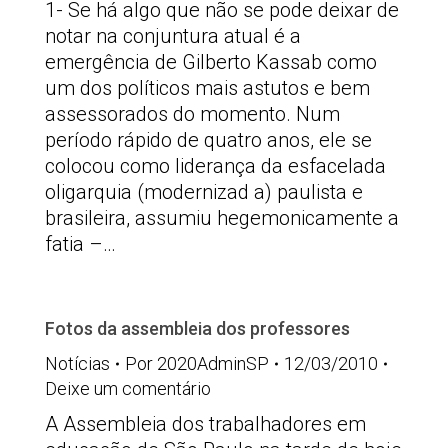
1- Se há algo que não se pode deixar de
notar na conjuntura atual é a
emergência de Gilberto Kassab como
um dos políticos mais astutos e bem
assessorados do momento. Num
período rápido de quatro anos, ele se
colocou como liderança da esfacelada
oligarquia (modernizad a) paulista e
brasileira, assumiu hegemonicamente a
fatia –…
Fotos da assembleia dos professores
Notícias
Por
2020AdminSP
12/03/2010
Deixe um comentário
A Assembleia dos trabalhadores em