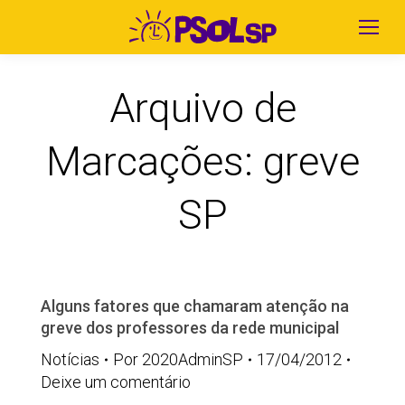
Arquivo de
Marcações:
greve
SP
Alguns fatores que chamaram atenção na
greve dos professores da rede municipal
Notícias
Por
2020AdminSP
17/04/2012
Deixe um comentário