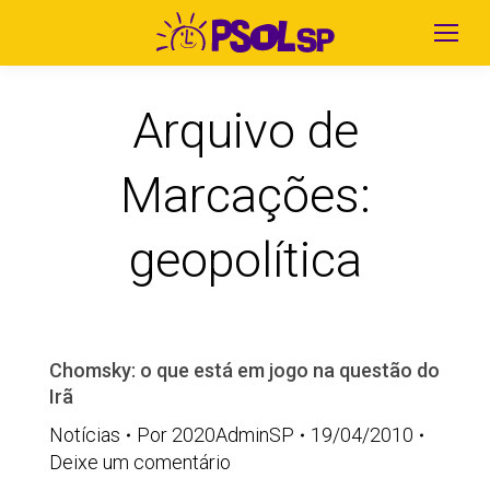
Arquivo de
Marcações:
geopolítica
Chomsky: o que está em jogo na questão do
Irã
Notícias
Por
2020AdminSP
19/04/2010
Deixe um comentário