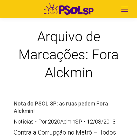
Arquivo de
Marcações:
Fora
Alckmin
Nota do PSOL SP: as ruas pedem Fora
Alckmin!
Notícias
Por
2020AdminSP
12/08/2013
Contra a Corrupção no Metrô – Todos