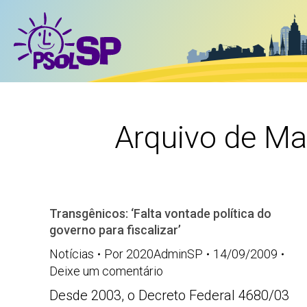
Arquivo de M
Transgênicos: ‘Falta vontade política do
governo para fiscalizar’
Notícias
Por
2020AdminSP
14/09/2009
Deixe um comentário
Desde 2003, o Decreto Federal 4680/03