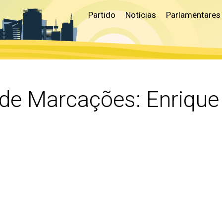
Partido
Notícias
Parlamentares
 de Marcações:
Enrique