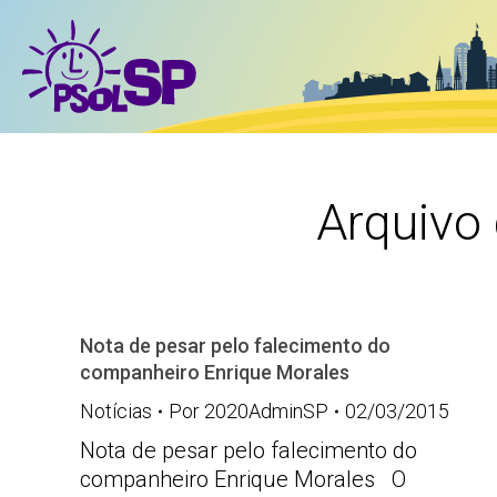
Arquivo
Nota de pesar pelo falecimento do
companheiro Enrique Morales
Notícias
Por
2020AdminSP
02/03/2015
Nota de pesar pelo falecimento do
companheiro Enrique Morales O