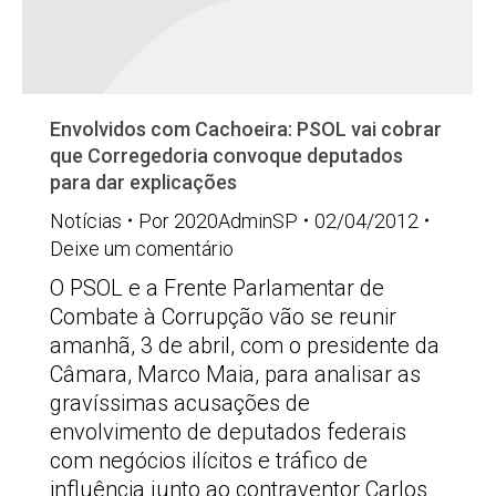
Envolvidos com Cachoeira: PSOL vai cobrar
que Corregedoria convoque deputados
para dar explicações
Notícias
Por
2020AdminSP
02/04/2012
Deixe um comentário
O PSOL e a Frente Parlamentar de
Combate à Corrupção vão se reunir
amanhã, 3 de abril, com o presidente da
Câmara, Marco Maia, para analisar as
gravíssimas acusações de
envolvimento de deputados federais
com negócios ilícitos e tráfico de
influência junto ao contraventor Carlos