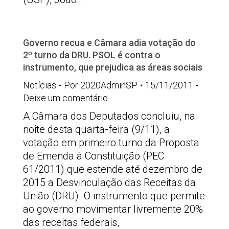
Governo recua e Câmara adia votação do
2º turno da DRU. PSOL é contra o
instrumento, que prejudica as áreas sociais
Notícias
Por
2020AdminSP
15/11/2011
Deixe um comentário
A Câmara dos Deputados concluiu, na
noite desta quarta-feira (9/11), a
votação em primeiro turno da Proposta
de Emenda à Constituição (PEC
61/2011) que estende até dezembro de
2015 a Desvinculação das Receitas da
União (DRU). O instrumento que permite
ao governo movimentar livremente 20%
das receitas federais,