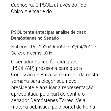
Cachoeira. O PSOL, através do líder
Chico Alencar e do…
PSOL tenta antecipar análise de caso
Demóstenes no Senado
Notícias
Por
2020AdminSP
02/04/2012
Deixe um comentário
O senador Randolfe Rodrigues
(PSOL/AP) pressiona para que a
Comissão de Ética se reúna ainda nesta
semana para eleger seu novo
presidente e analisar a representação
apresentada pelo partido contra o
senador Demóstenes Torres. Veja
matéria publicada pelo portal da Folha