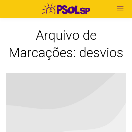
Arquivo de
Marcações:
desvios