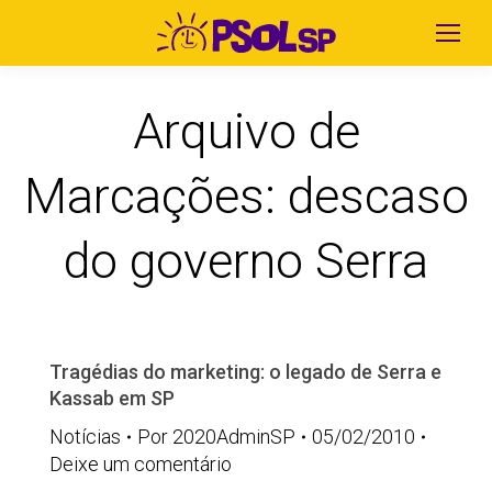
Arquivo de
Marcações:
descaso
do governo Serra
Tragédias do marketing: o legado de Serra e
Kassab em SP
Notícias
Por
2020AdminSP
05/02/2010
Deixe um comentário